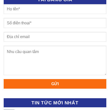
TIN TỨC MỚI NHẤT