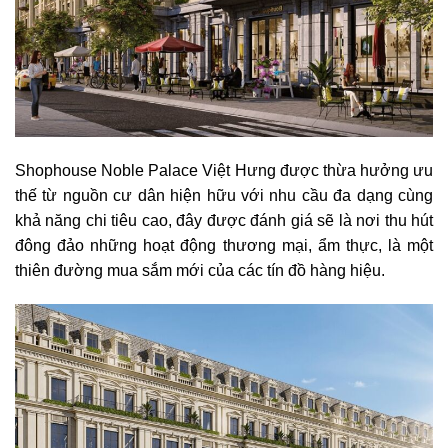
Shophouse Noble Palace Việt Hưng được thừa hưởng ưu
thế từ nguồn cư dân hiện hữu với nhu cầu đa dạng cùng
khả năng chi tiêu cao, đây được đánh giá sẽ là nơi thu hút
đông đảo những hoạt động thương mại, ẩm thực, là một
thiên đường mua sắm mới của các tín đồ hàng hiệu.