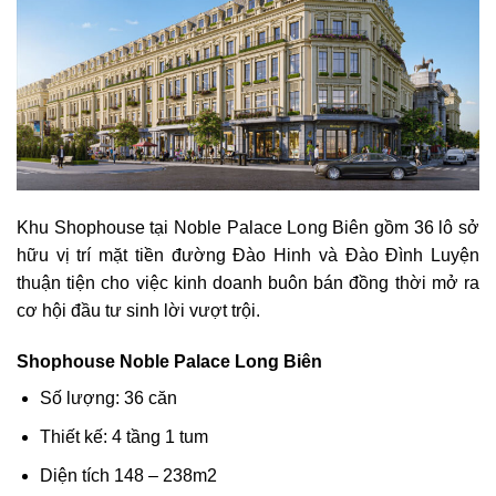
Khu Shophouse tại Noble Palace Long Biên gồm 36 lô sở
hữu vị trí mặt tiền đường Đào Hinh và Đào Đình Luyện
thuận tiện cho việc kinh doanh buôn bán đồng thời mở ra
cơ hội đầu tư sinh lời vượt trội.
Shophouse Noble Palace Long Biên
Số lượng: 36 căn
Thiết kế: 4 tầng 1 tum
Diện tích 148 – 238m2