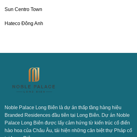
Sun Centro Town
Hateco Đông Anh
Noble Palace Long Biên là dự án thấp tầng hàng hiệu
Branded Residences đầu tiên tại Long Biên. Dự án Noble
Palace Long Biên được lấy cảm hứng từ kiến trúc cổ điển
hào hoa của Châu Âu, tái hiện những căn biệt thự Pháp cổ